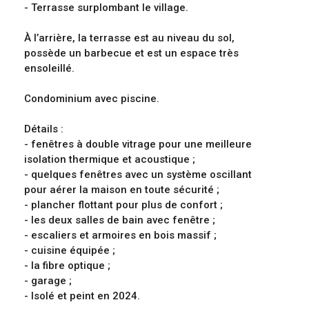
- Terrasse surplombant le village.
À l’arrière, la terrasse est au niveau du sol,
possède un barbecue et est un espace très
ensoleillé.
Condominium avec piscine.
Détails :
- fenêtres à double vitrage pour une meilleure
isolation thermique et acoustique ;
- quelques fenêtres avec un système oscillant
pour aérer la maison en toute sécurité ;
- plancher flottant pour plus de confort ;
- les deux salles de bain avec fenêtre ;
- escaliers et armoires en bois massif ;
- cuisine équipée ;
- la fibre optique ;
- garage ;
- Isolé et peint en 2024.