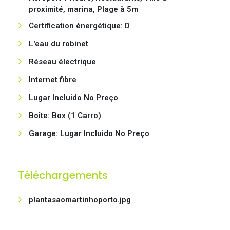
proximité, marina, Plage à 5m
Certification énergétique: D
L'eau du robinet
Réseau électrique
Internet fibre
Lugar Incluido No Preço
Boîte: Box (1 Carro)
Garage: Lugar Incluido No Preço
Téléchargements
plantasaomartinhoporto.jpg