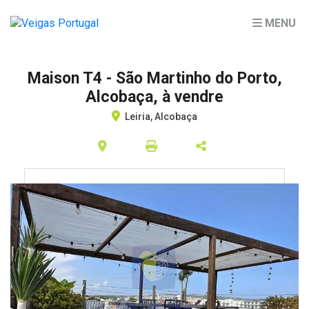
MENU
Maison T4 - São Martinho do Porto,
Alcobaça, à vendre
Leiria, Alcobaça