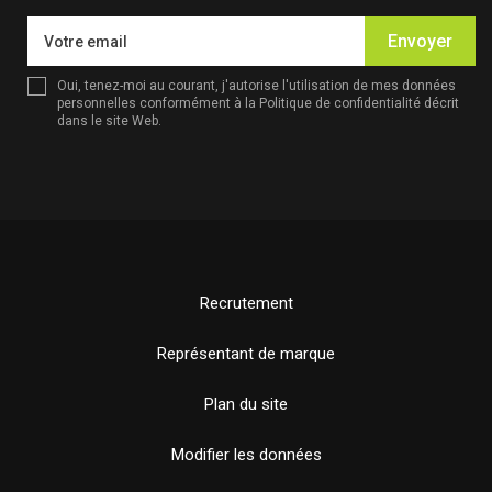
Envoyer
Oui, tenez-moi au courant, j'autorise l'utilisation de mes données
personnelles conformément à la
Politique de confidentialité
décrit
dans le site Web.
Recrutement
Représentant de marque
Plan du site
Modifier les données