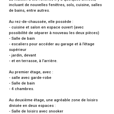
incluant de nouvelles fenêtres, sols, cuisine, salles
de bains, entre autres.
Au rez-de-chaussée, elle possède :
- cuisine et salon en espace ouvert (avec
possibilité de séparer à nouveau les deux pièces)
- Salle de bain
- escaliers pour accéder au garage et à l’étage
supérieur
- jardin, devant
- et en terrasse, à l’arrière.
Au premier étage, avec :
- salle avec garde-robe
- Salle de bain
- 4 chambres.
Au deuxième étage, une agréable zone de loisirs
divisée en deux espaces :
- Salle de loisirs avec snooker