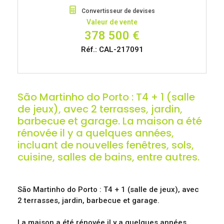
Convertisseur de devises
Valeur de vente
378 500 €
Réf.: CAL-217091
São Martinho do Porto : T4 + 1 (salle
de jeux), avec 2 terrasses, jardin,
barbecue et garage. La maison a été
rénovée il y a quelques années,
incluant de nouvelles fenêtres, sols,
cuisine, salles de bains, entre autres.
São Martinho do Porto : T4 + 1 (salle de jeux), avec
2 terrasses, jardin, barbecue et garage.
La maison a été rénovée il y a quelques années,