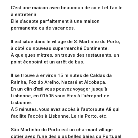
C’est une maison avec beaucoup de soleil et facile
à entretenir.
Elle s’adapte parfaitement à une maison
permanente ou de vacances.
Il est situé dans le village de S. Martinho do Porto,
à côté du nouveau supermarché Continente.
À quelques mètres, on trouve des restaurants, un
point écopoint et un arrêt de bus.
Il se trouve à environ 15 minutes de Caldas da
Rainha, Foz do Arelho, Nazaré et Alcobaça.
En un clin d’œil vous pouvez voyager jusqu’à
Lisbonne, en 01h05 vous êtes à l’aéroport de
Lisbonne.
À 5 minutes, vous avez accès à l’autoroute A8 qui
facilite l’accès à Lisbonne, Leiria Porto, etc.
São Martinho do Porto est un charmant village
côtier avec l’une des plus belles baies du Portugal,