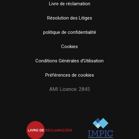
Livre de réclamation
Résolution des Litiges
politique de confidentialité
Cookies
Conditions Générales d'Utilisation
Préférences de cookies
AMI Licence: 2845