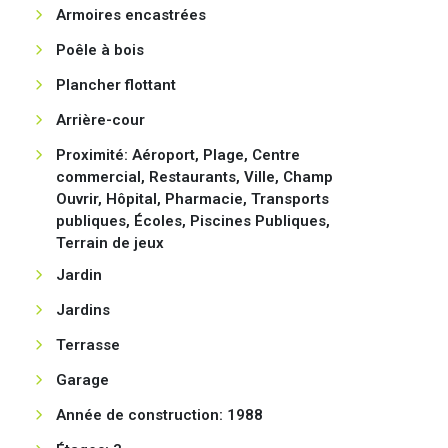
Armoires encastrées
Poêle à bois
Plancher flottant
Arrière-cour
Proximité: Aéroport, Plage, Centre
commercial, Restaurants, Ville, Champ
Ouvrir, Hôpital, Pharmacie, Transports
publiques, Écoles, Piscines Publiques,
Terrain de jeux
Jardin
Jardins
Terrasse
Garage
Année de construction: 1988