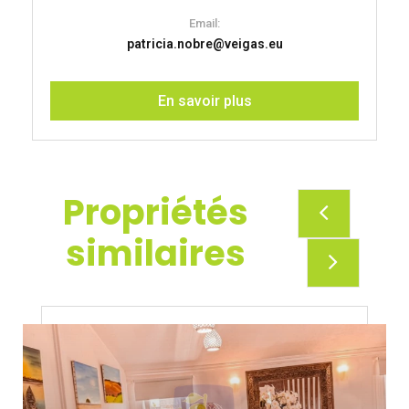
Email:
patricia.nobre@veigas.eu
En savoir plus
Propriétés
similaires